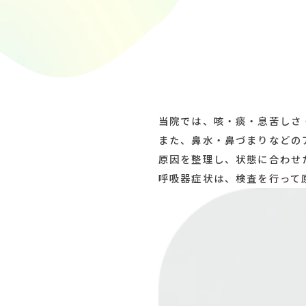
Respiratory & Allergy
当院では、咳・