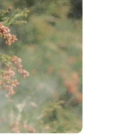
咳止めで改善しにくい」といったお悩みはありませ
これ以上続く咳は、かぜ以外の原因が関係してい
ルギーがきっかけになることがあります。