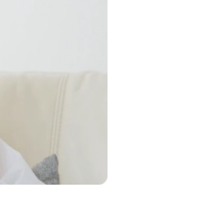
もあるため、必要に応じてアレルギーの視点も含
なる症状が続く場合は、お早めにご相談ください