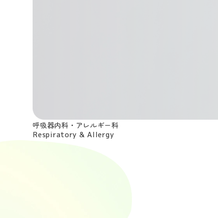
呼吸器内科・
アレルギー科