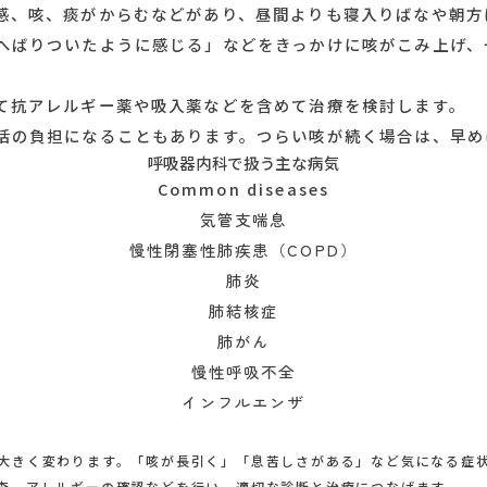
ンフルエンザなどのウイルス感染後に、回復してか