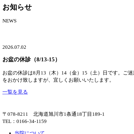
お知らせ
NEWS
2026.07.02
お盆の休診（8/13-15）
お盆の休診は8月13（木）14（金）15（土）日です。ご迷
をおかけ致しますが、宜しくお願いいたします。
一覧を見る
〒078-8211 北海道旭川市1条通18丁目189-1
TEL：0166-34-1159
当院について