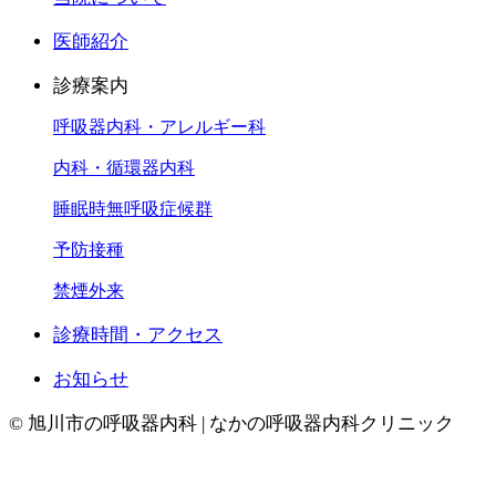
医師紹介
診療案内
呼吸器内科・アレルギー科
内科・循環器内科
睡眠時無呼吸症候群
予防接種
禁煙外来
診療時間・アクセス
お知らせ
© 旭川市の呼吸器内科 | なかの呼吸器内科クリニック